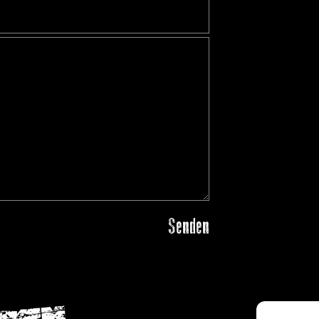
Senden