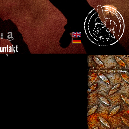
ontakt